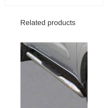
Related products