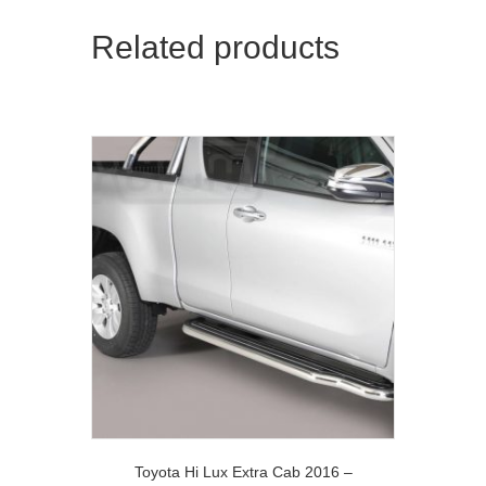
Related products
Toyota Hi Lux Extra Cab 2016 –