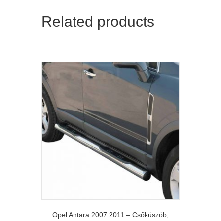
Related products
Opel Antara 2007 2011 – Csőküszöb,