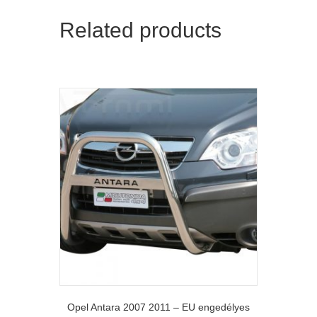
Related products
Opel Antara 2007 2011 – EU engedélyes