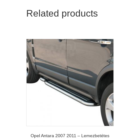
Related products
Opel Antara 2007 2011 – Lemezbetétes