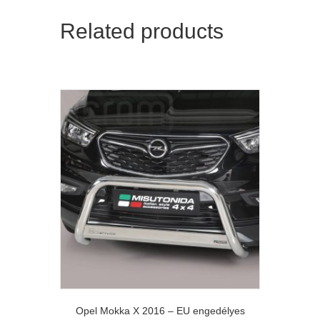
Related products
Opel Mokka X 2016 – EU engedélyes