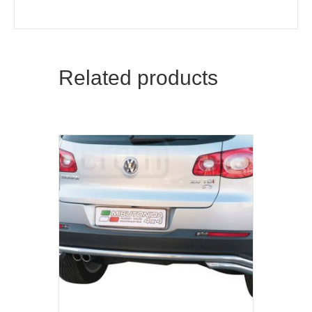
Related products