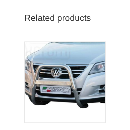
Related products