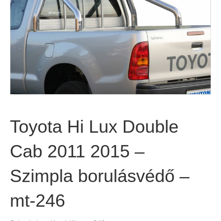
Toyota Hi Lux Double
Cab 2011 2015 –
Szimpla borulásvédő –
mt-246