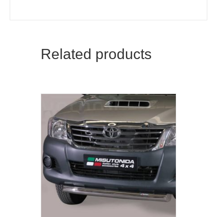
Related products