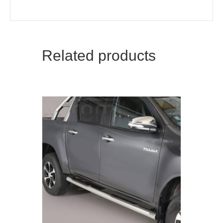
Related products