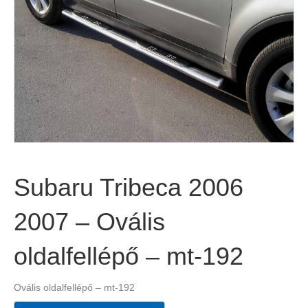
Subaru Tribeca 2006
2007 – Ovális
oldalfellépő – mt-192
Ovális oldalfellépő – mt-192