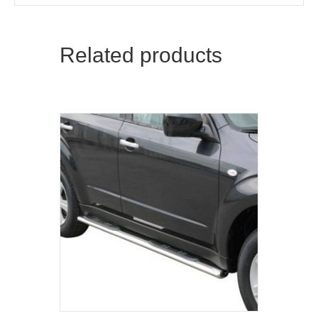
Related products