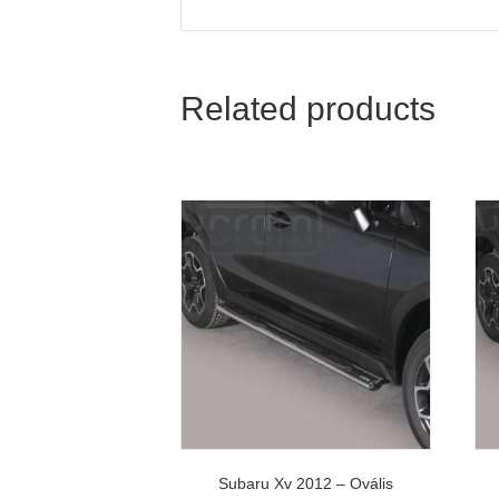
Related products
Subaru Xv 2012 – Ovális