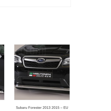
Subaru Forester 2013 2015 – EU