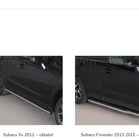
Subaru Xv 2012 – oldalsó
Subaru Forester 2013 2015 –