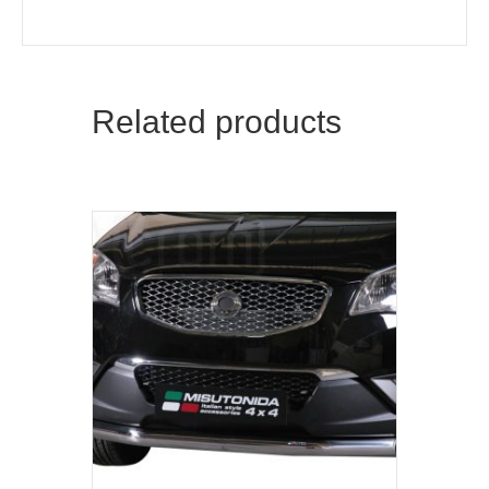
Related products