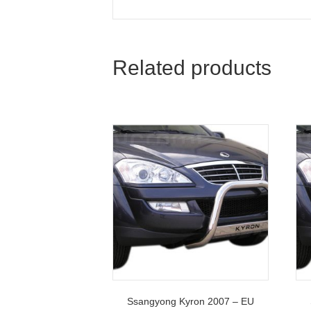
Related products
Ssangyong Kyron 2007 – EU