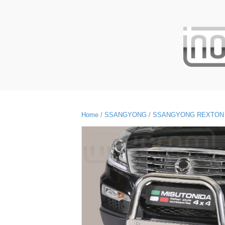
Home
/
SSANGYONG
/
SSANGYONG REXTON 