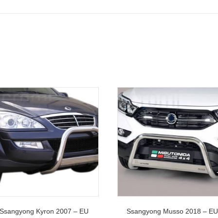
Ssangyong Kyron 2007 – EU
Ssangyong Musso 2018 – EU