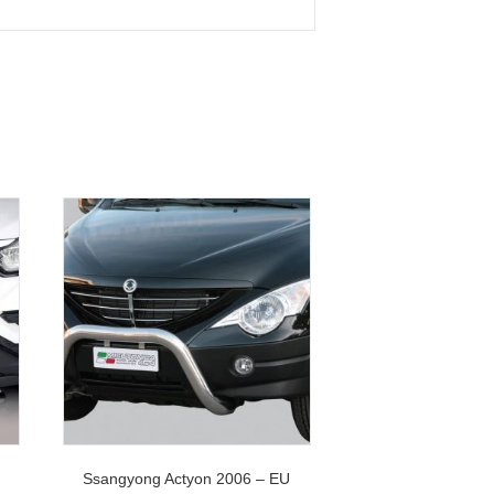
Ssangyong Actyon 2006 – EU