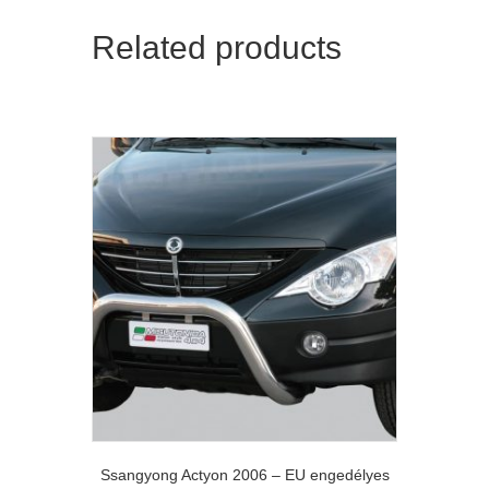
Related products
Ssangyong Actyon 2006 – EU engedélyes