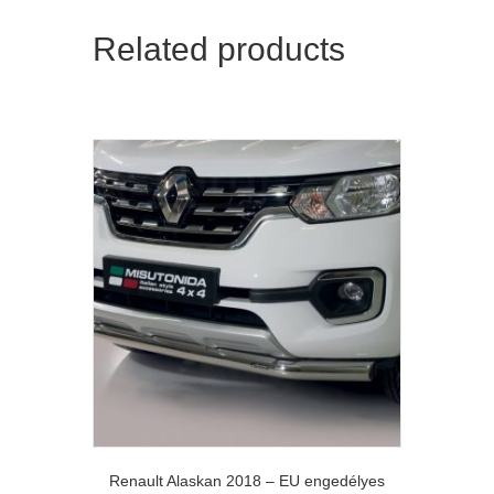
Related products
Renault Alaskan 2018 – EU engedélyes