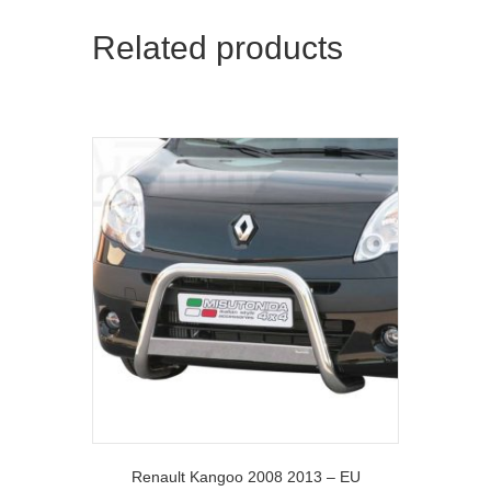
Related products
Renault Kangoo 2008 2013 – EU