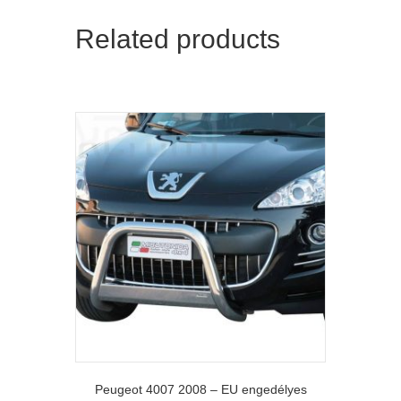
Related products
Peugeot 4007 2008 – EU engedélyes