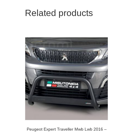
Related products
Peugeot Expert Traveller Mwb Lwb 2016 –