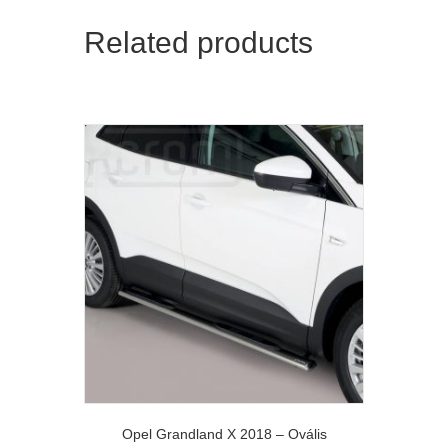
Related products
Opel Grandland X 2018 – Ovális