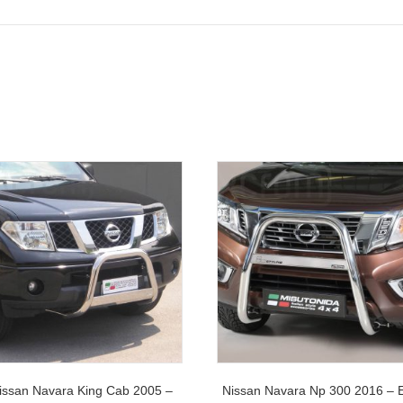
issan Navara King Cab 2005 –
Nissan Navara Np 300 2016 – 