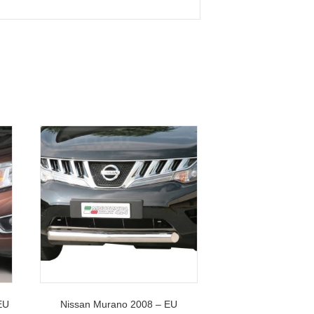
EU
Nissan Murano 2008 – EU