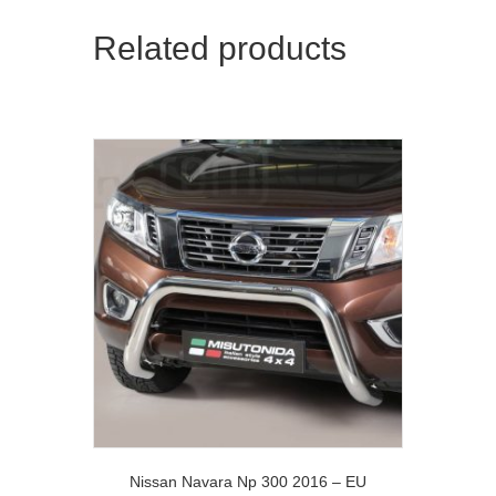
Related products
Nissan Navara Np 300 2016 – EU