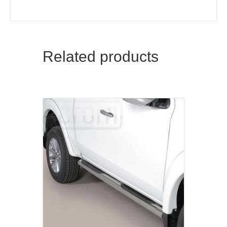
Related products