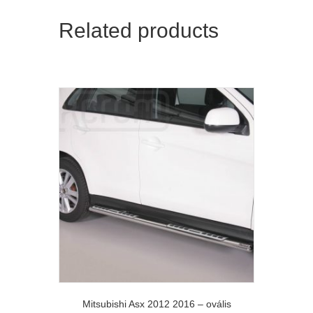
Related products
Mitsubishi Asx 2012 2016 – ovális