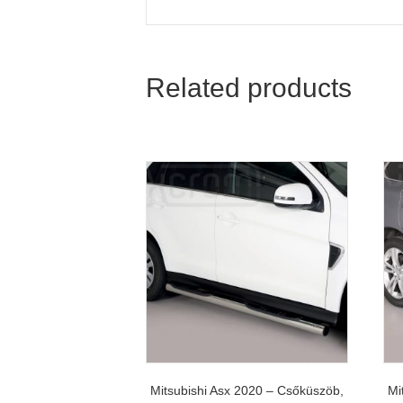
Related products
Mitsubishi Asx 2020 – Csőküszöb,
Mi