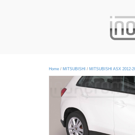
Home
/
MITSUBISHI
/
MITSUBISHI ASX 2012-2