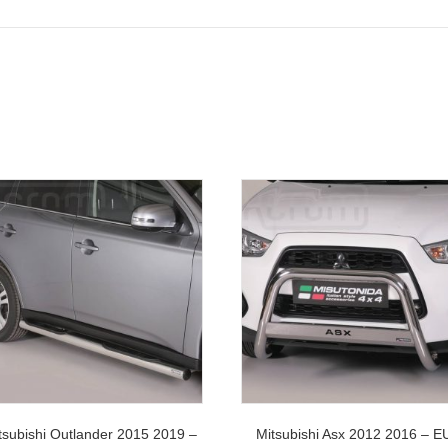
tsubishi Outlander 2015 2019 –
Mitsubishi Asx 2012 2016 – E