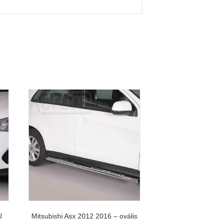
U
Mitsubishi Asx 2012 2016 – ovális