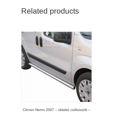
Related products
Citroen Nemo 2007 – oldalsó csőküszöb –