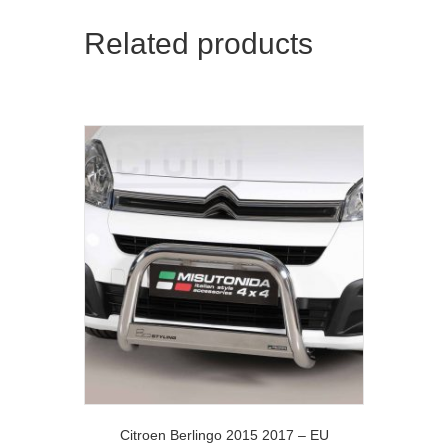
Related products
Citroen Berlingo 2015 2017 – EU