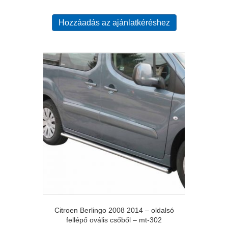
Hozzáadás az ajánlatkéréshez
Citroen Berlingo 2008 2014 – oldalsó
fellépő ovális csőből – mt-302