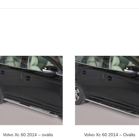
Volvo Xc 60 2014 – ovális
Volvo Xc 60 2014 – Ovális