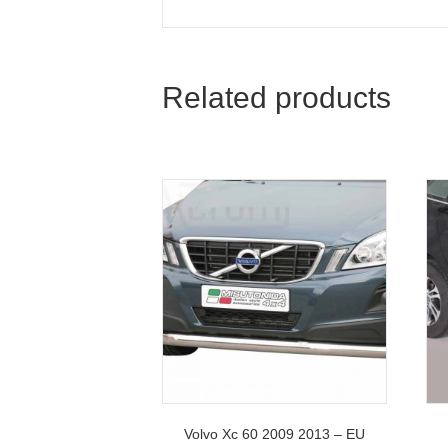
Related products
Volvo Xc 60 2009 2013 – EU