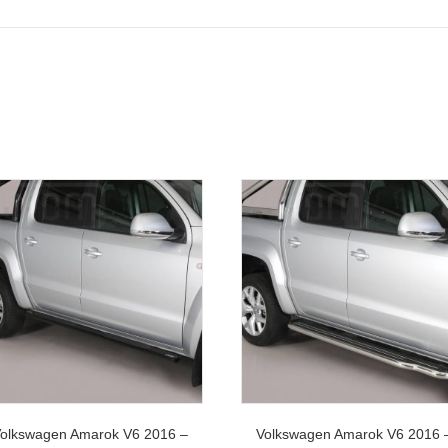
olkswagen Amarok V6 2016 –
Volkswagen Amarok V6 2016 