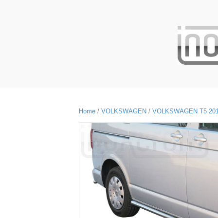
Home
/
VOLKSWAGEN
/
VOLKSWAGEN T5 201