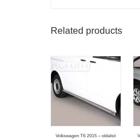
Related products
Volkswagen T6 2015 – oldalsó
V