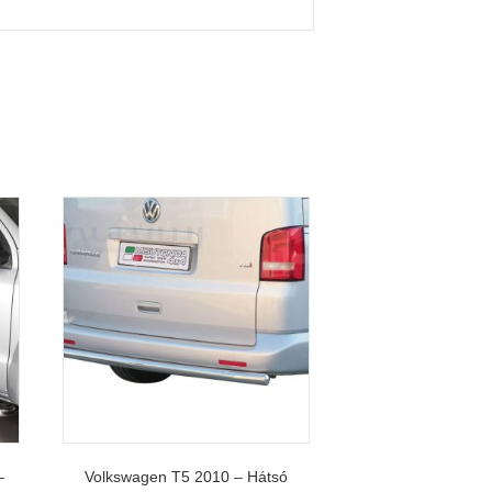
–
Volkswagen T5 2010 – Hátsó