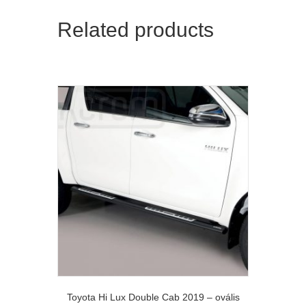
Related products
Toyota Hi Lux Double Cab 2019 – ovális