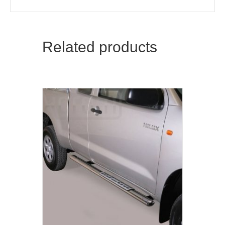
Related products