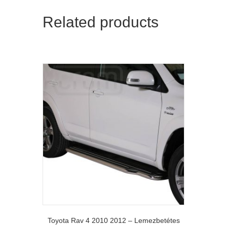
Related products
Toyota Rav 4 2010 2012 – Lemezbetétes