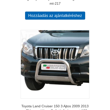
mt-217
Hozzáadás az ajánlatkéréshez
Toyota Land Cruiser 150 3 Ajtos 2009 2013