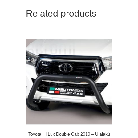
Related products
Toyota Hi Lux Double Cab 2019 – U alakú