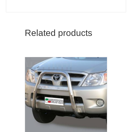
Related products