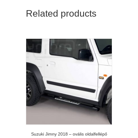
Related products
Suzuki Jimny 2018 – ovális oldalfellépő