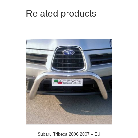
Related products
Subaru Tribeca 2006 2007 – EU