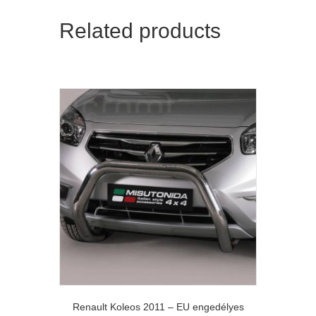
Related products
Renault Koleos 2011 – EU engedélyes