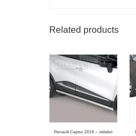
Related products
Renault Captur 2018 – oldalsó