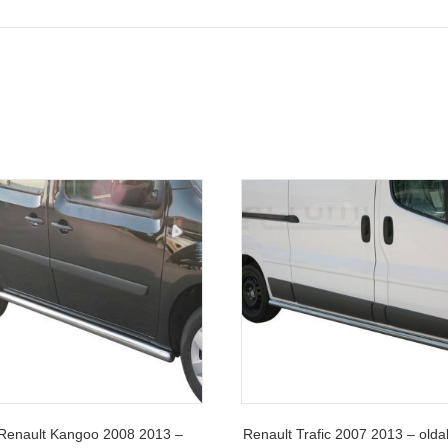
Renault Kangoo 2008 2013 –
Renault Trafic 2007 2013 – olda