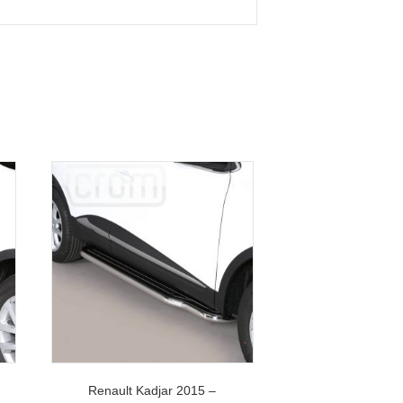
Renault Kadjar 2015 –