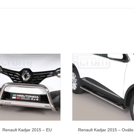
Renault Kadjar 2015 – EU
Renault Kadjar 2015 – Ovális