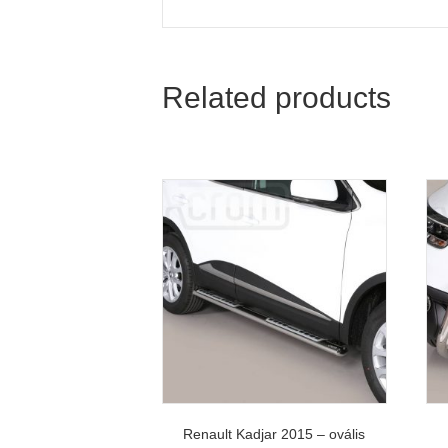
Related products
Renault Kadjar 2015 – ovális