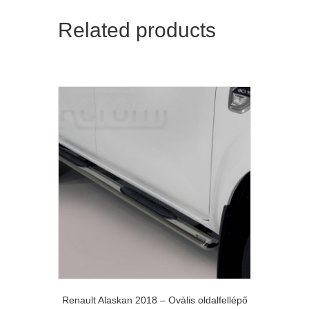
Related products
Renault Alaskan 2018 – Ovális oldalfellépő