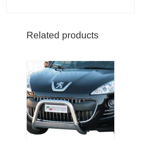
Related products