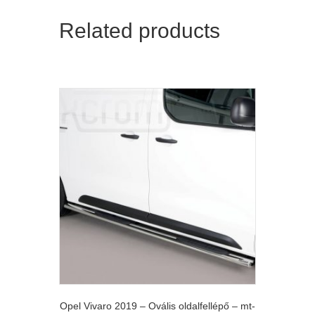
Related products
Opel Vivaro 2019 – Ovális oldalfellépő – mt-