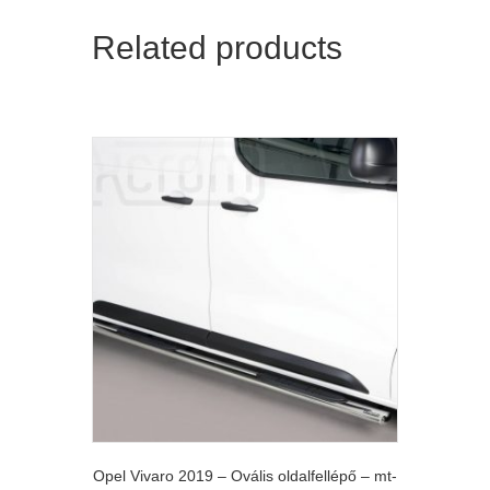
Related products
Opel Vivaro 2019 – Ovális oldalfellépő – mt-