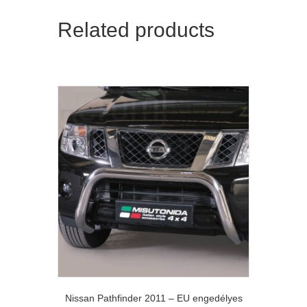
Related products
Nissan Pathfinder 2011 – EU engedélyes