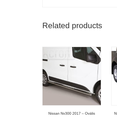
Related products
Nissan Nv300 2017 – Ovális
N