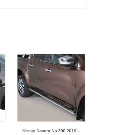
Nissan Navara Np 300 2016 –