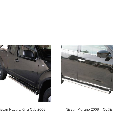
issan Navara King Cab 2005 –
Nissan Murano 2008 – Ovális