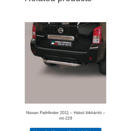
Nissan Pathfinder 2011 – Hátsó lökhárító –
mt-229