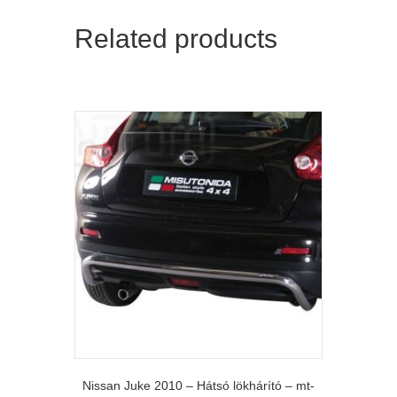
Related products
Nissan Juke 2010 – Hátsó lökhárító – mt-