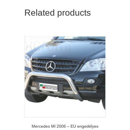
Related products
Mercedes Ml 2006 – EU engedélyes