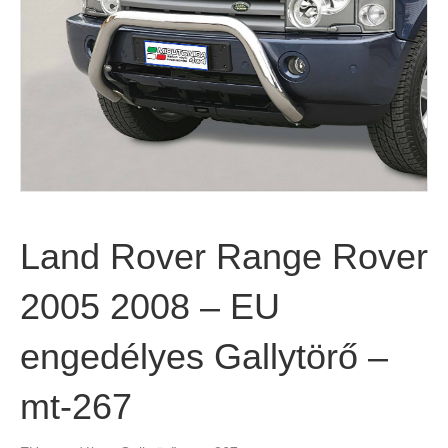
Land Rover Range Rover
2005 2008 – EU
engedélyes Gallytörő –
mt-267