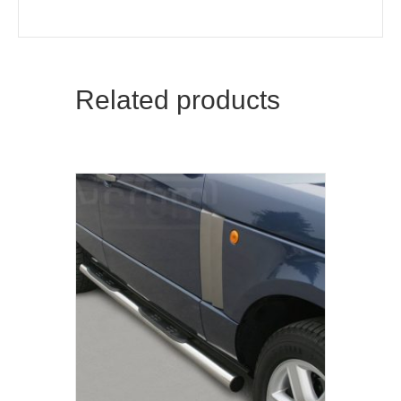
Related products