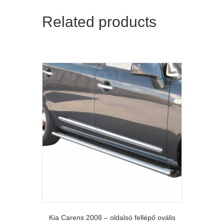
Related products
Kia Carens 2008 – oldalsó fellépő ovális